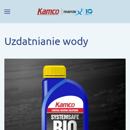
Uzdatnianie wody