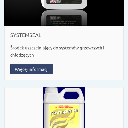
SYSTEMSEAL
Środek uszczelniający do systemów grzewczych i
chłodzących
Więcej informacji