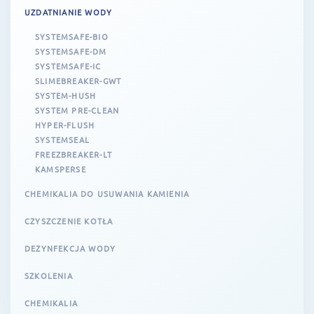
UZDATNIANIE WODY
SYSTEMSAFE-BIO
SYSTEMSAFE-DM
SYSTEMSAFE-IC
SLIMEBREAKER-GWT
SYSTEM-HUSH
SYSTEM PRE-CLEAN
HYPER-FLUSH
SYSTEMSEAL
FREEZBREAKER-LT
KAMSPERSE
CHEMIKALIA DO USUWANIA KAMIENIA
CZYSZCZENIE KOTŁA
DEZYNFEKCJA WODY
SZKOLENIA
CHEMIKALIA