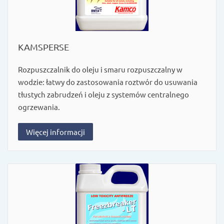
KAMSPERSE
Rozpuszczalnik do oleju i smaru rozpuszczalny w
wodzie: łatwy do zastosowania roztwór do usuwania
tłustych zabrudzeń i oleju z systemów centralnego
ogrzewania.
Więcej informacji