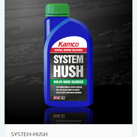
SYSTEM-HUSH