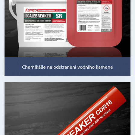
Chemikálie na odstranení vodního kamene