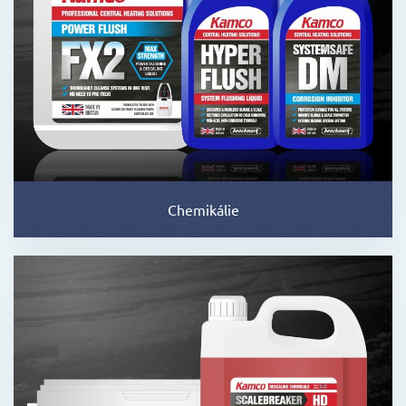
Chemikálie