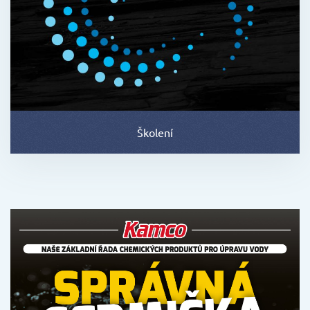
Školení