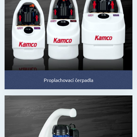
Proplachovací čerpadla