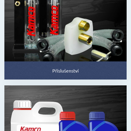
Příslušenství