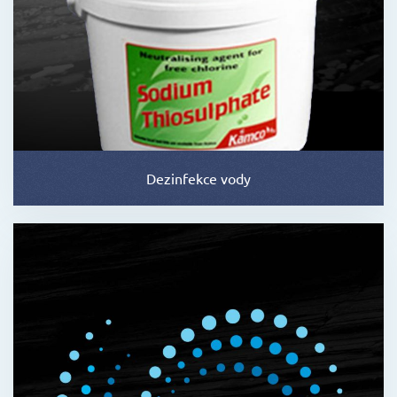
Dezinfekce vody