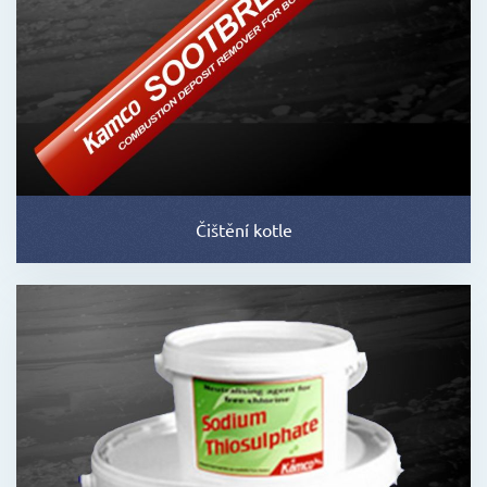
Čištění kotle