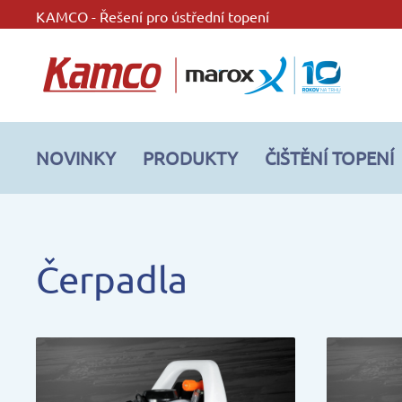
KAMCO - Řešení pro ústřední topení
NOVINKY
PRODUKTY
ČIŠTĚNÍ TOPENÍ
Čerpadla