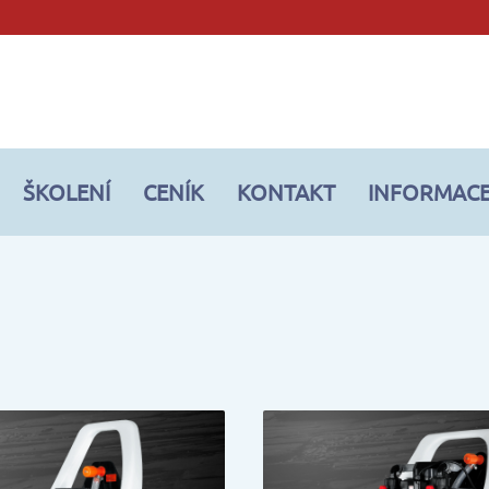
ŠKOLENÍ
CENÍK
KONTAKT
INFORMAC