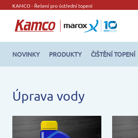
KAMCO - Řešení pro ústřední topení
NOVINKY
PRODUKTY
ČIŠTĚNÍ TOPENÍ
Úprava vody