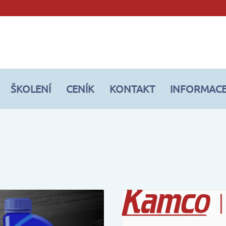
ŠKOLENÍ
CENÍK
KONTAKT
INFORMAC