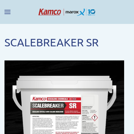
SCALEBREAKER SR