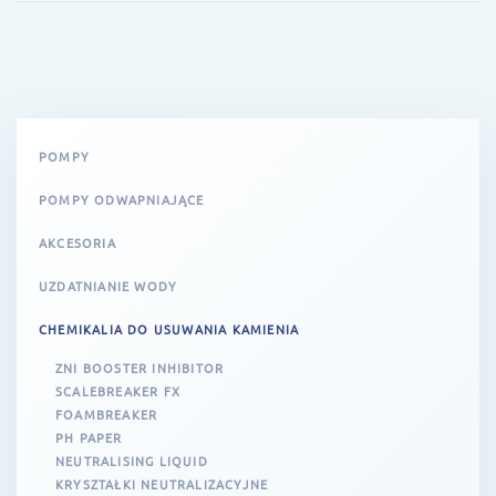
POMPY
POMPY ODWAPNIAJĄCE
AKCESORIA
UZDATNIANIE WODY
CHEMIKALIA DO USUWANIA KAMIENIA
ZNI BOOSTER INHIBITOR
SCALEBREAKER FX
FOAMBREAKER
PH PAPER
NEUTRALISING LIQUID
KRYSZTAŁKI NEUTRALIZACYJNE