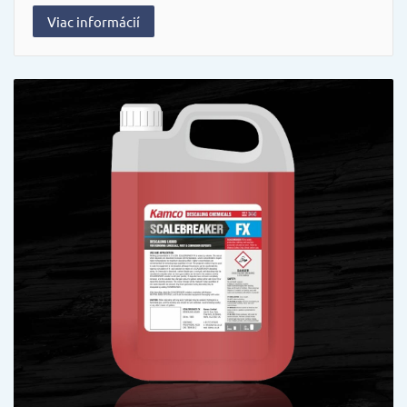
Viac informácií