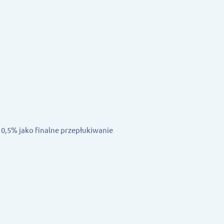
 0,5% jako finalne przepłukiwanie