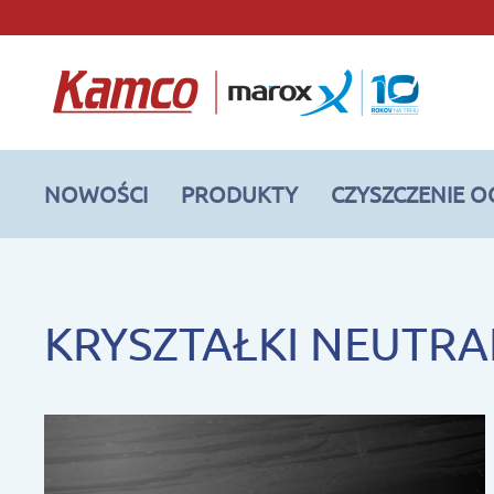
NOWOŚCI
PRODUKTY
CZYSZCZENIE 
KRYSZTAŁKI NEUTRA