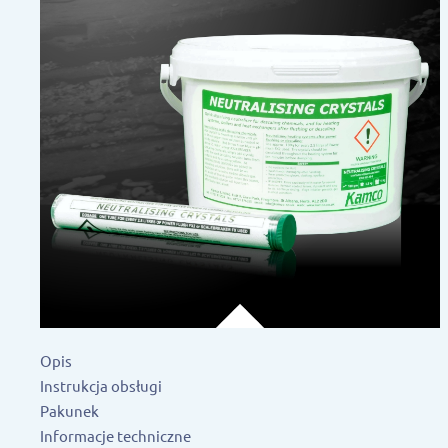
Opis
Instrukcja obsługi
Pakunek
Informacje techniczne