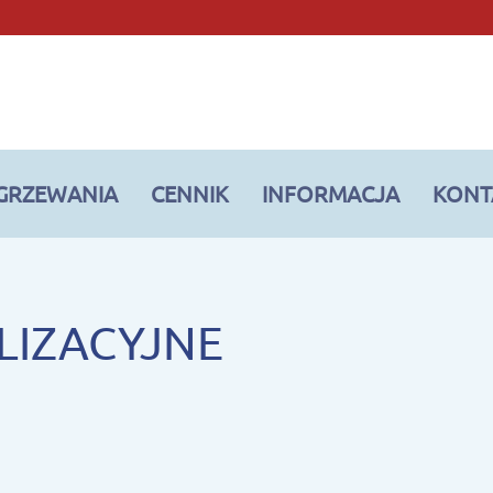
OGRZEWANIA
CENNIK
INFORMACJA
KONT
LIZACYJNE