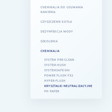
CHEMIKALIA DO USUWANIA
KAMIENIA
CZYSZCZENIE KOTŁA
DEZYNFEKCJA WODY
SZKOLENIA
CHEMIKALIA
SYSTEM PRE-CLEAN
SYSTEM-HUSH
SYSTEMSAFE-DM
POWER FLUSH FX2
HYPER-FLUSH
KRYSZTAŁKI NEUTRALIZACYJNE
PH PAPER